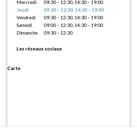
Mercredi
09:30 – 12:30, 14:30 – 19:00
Jeudi
09:30 – 12:30, 14:30 – 19:00
Vendredi
09:30 – 12:30, 14:30 – 19:00
Samedi
09:00 – 12:30, 14:30 – 19:00
Dimanche
09:30 – 12:30
Les réseaux sociaux
Carte