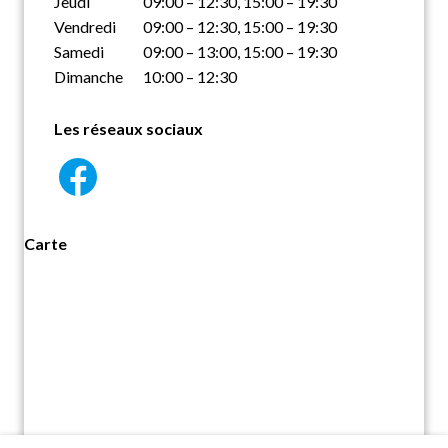
Jeudi
09:00 – 12:30, 15:00 – 19:30
Vendredi
09:00 – 12:30, 15:00 – 19:30
Samedi
09:00 – 13:00, 15:00 – 19:30
Dimanche
10:00 – 12:30
Les réseaux sociaux
Carte