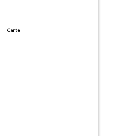
Carte