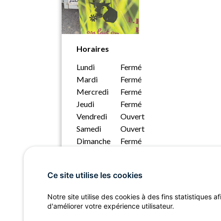
Horaires
Lundi
Fermé
Mardi
Fermé
Mercredi
Fermé
Jeudi
Fermé
Vendredi
Ouvert
Samedi
Ouvert
Dimanche
Fermé
Ce site utilise les cookies
Notre site utilise des cookies à des fins statistiques af
d'améliorer votre expérience utilisateur.