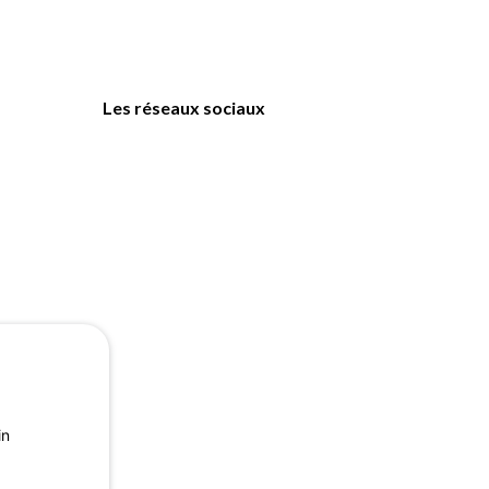
Les réseaux sociaux
in