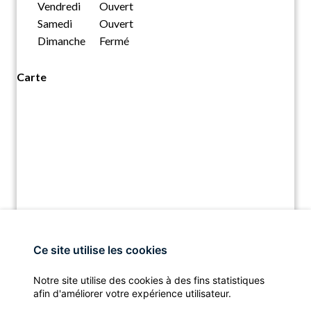
Vendredi
Ouvert
Samedi
Ouvert
Dimanche
Fermé
Carte
Ce site utilise les cookies
Notre site utilise des cookies à des fins statistiques
afin d'améliorer votre expérience utilisateur.