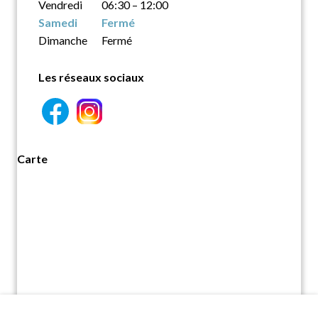
Vendredi
06:30 – 12:00
Samedi
Fermé
Dimanche
Fermé
Les réseaux sociaux
Carte