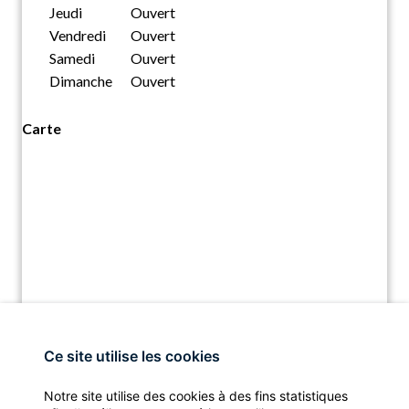
Jeudi
Ouvert
Vendredi
Ouvert
Samedi
Ouvert
Dimanche
Ouvert
Carte
Ce site utilise les cookies
Notre site utilise des cookies à des fins statistiques