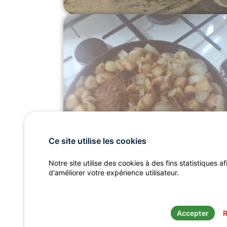
Ce site utilise les cookies
Notre site utilise des cookies à des fins statistiques af
d'améliorer votre expérience utilisateur.
Accepter
R