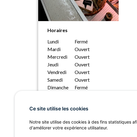
Horaires
Lundi
Fermé
Mardi
Ouvert
Mercredi
Ouvert
Jeudi
Ouvert
Vendredi
Ouvert
Samedi
Ouvert
Dimanche
Fermé
Ce site utilise les cookies
Notre site utilise des cookies à des fins statistiques af
d'améliorer votre expérience utilisateur.