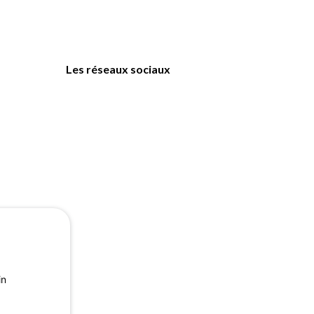
Les réseaux sociaux
in