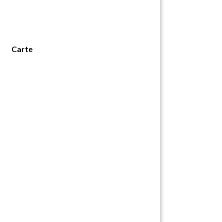
Carte