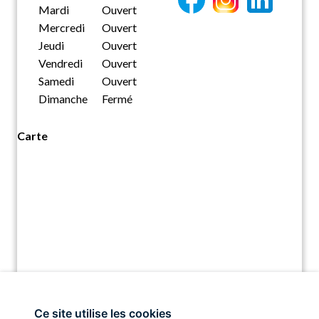
Mardi
Ouvert
Mercredi
Ouvert
Jeudi
Ouvert
Vendredi
Ouvert
Samedi
Ouvert
Dimanche
Fermé
Carte
Ce site utilise les cookies