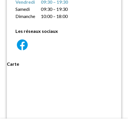
Vendredi
09:30 – 19:30
Samedi
09:30 – 19:30
Dimanche
10:00 – 18:00
Les réseaux sociaux
Carte