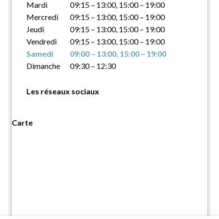
Mardi
09:15 – 13:00, 15:00 – 19:00
Mercredi
09:15 – 13:00, 15:00 – 19:00
Jeudi
09:15 – 13:00, 15:00 – 19:00
Vendredi
09:15 – 13:00, 15:00 – 19:00
Samedi
09:00 – 13:00, 15:00 – 19:00
Dimanche
09:30 – 12:30
Les réseaux sociaux
Carte