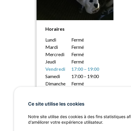
Horaires
Lundi
Fermé
Mardi
Fermé
Mercredi
Fermé
Jeudi
Fermé
Vendredi
17:00 – 19:00
Samedi
17:00 – 19:00
Dimanche
Fermé
Ce site utilise les cookies
Notre site utilise des cookies à des fins statistiques af
d'améliorer votre expérience utilisateur.