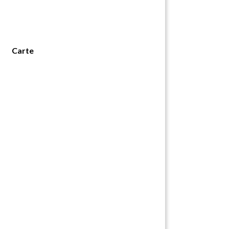
Carte