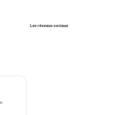
Les réseaux sociaux
in