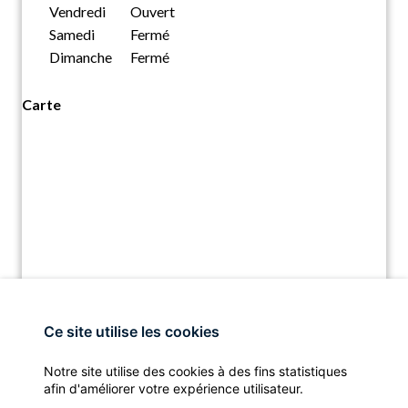
Vendredi
Ouvert
Samedi
Fermé
Dimanche
Fermé
Carte
Ce site utilise les cookies
Notre site utilise des cookies à des fins statistiques
afin d'améliorer votre expérience utilisateur.