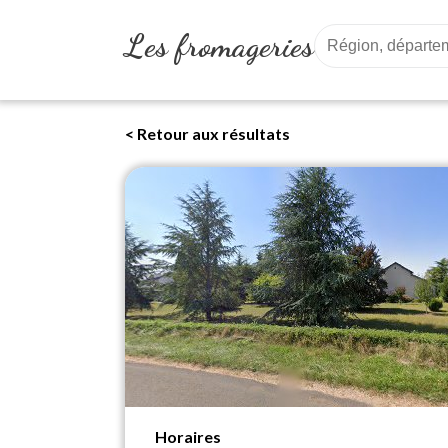
Les fromageries
< Retour aux résultats
Horaires