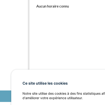
Aucun horaire connu
Ce site utilise les cookies
Notre site utilise des cookies à des fins statistiques af
d'améliorer votre expérience utilisateur.