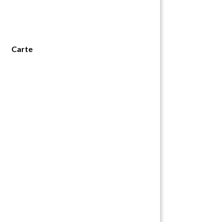
Carte