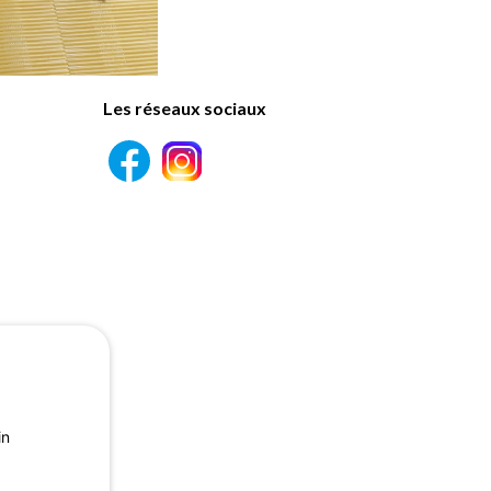
Les réseaux sociaux
in