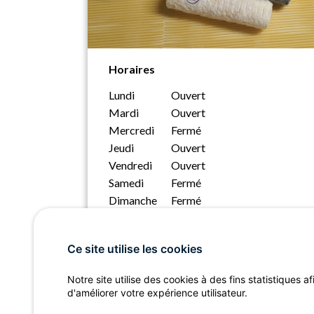
Horaires
Lundi
Ouvert
Mardi
Ouvert
Mercredi
Fermé
Jeudi
Ouvert
Vendredi
Ouvert
Samedi
Fermé
Dimanche
Fermé
Ce site utilise les cookies
Notre site utilise des cookies à des fins statistiques af
d'améliorer votre expérience utilisateur.