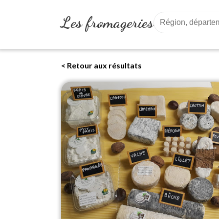
Les fromageries
< Retour aux résultats