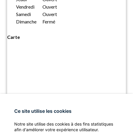
Vendredi
Ouvert
Samedi
Ouvert
Dimanche
Fermé
Carte
Ce site utilise les cookies
Notre site utilise des cookies à des fins statistiques
afin d'améliorer votre expérience utilisateur.