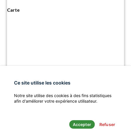
Carte
Ce site utilise les cookies
Notre site utilise des cookies à des fins statistiques
afin d'améliorer votre expérience utilisateur.
Accepter
Refuser