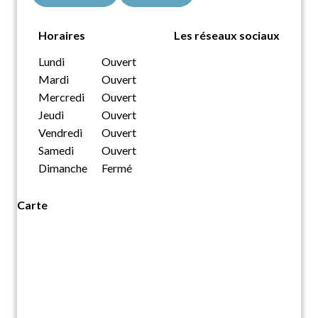
Horaires
Les réseaux sociaux
Lundi
Ouvert
Mardi
Ouvert
Mercredi
Ouvert
Jeudi
Ouvert
Vendredi
Ouvert
Samedi
Ouvert
Dimanche
Fermé
Carte