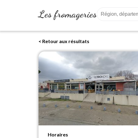
Les fromageries
< Retour aux résultats
Horaires