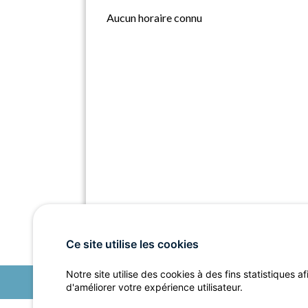
Aucun horaire connu
Ce site utilise les cookies
Notre site utilise des cookies à des fins statistiques af
d'améliorer votre expérience utilisateur.