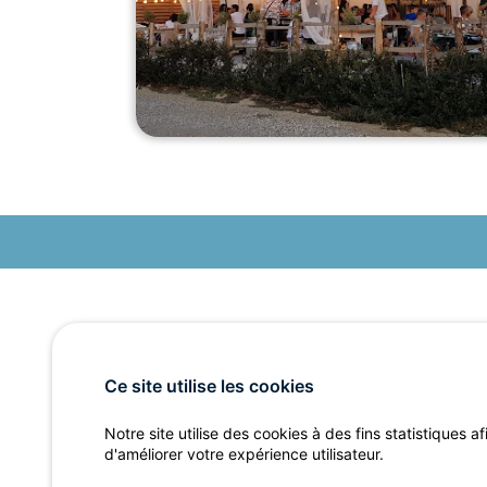
Ce site utilise les cookies
Notre site utilise des cookies à des fins statistiques af
d'améliorer votre expérience utilisateur.