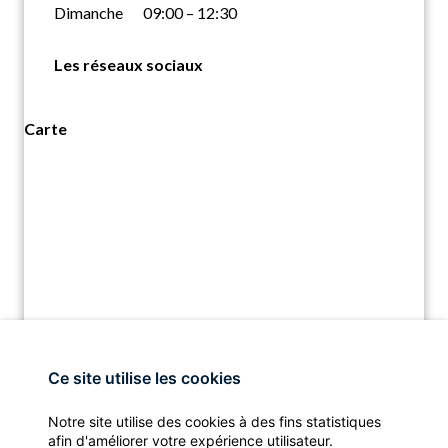
Dimanche
09:00 – 12:30
Les réseaux sociaux
Carte
Ce site utilise les cookies
Notre site utilise des cookies à des fins statistiques
afin d'améliorer votre expérience utilisateur.