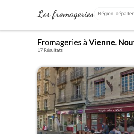
Les fromageries
Fromageries à
Vienne, Nou
17 Résultats